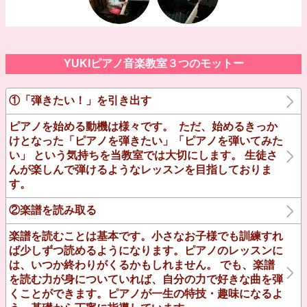
YUKIピアノ音楽教室３つのモットー
①「弾きたい！」を引き出す
ピアノを始める動機は様々です。 ただ、始めるきっか
けとなった「ピアノを弾きたい」「ピアノを弾いてみた
い」 という気持ちを当教室では大切にします。 生徒さ
んが楽しんで弾けるようなレッスンを目指しておりま
す。
②楽譜を読み取る
楽譜を読むことは基本です。小さなお子様でも訓練すれ
ば少しずつ読めるようになります。ピアノのレッスンに
は、いつか終わりがくるかもしれません。 でも、楽譜
を読む力が身についていれば、自分の力で好きな曲を弾
くことができます。ピアノが一生の特技・趣味になるよ